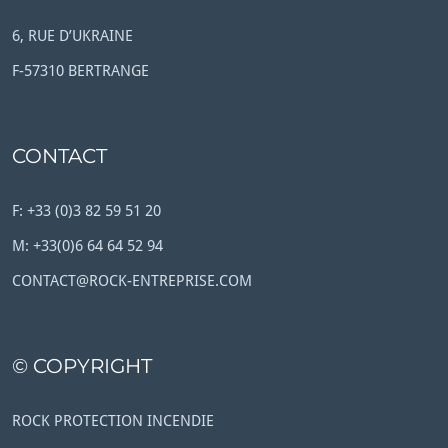
6, RUE D’UKRAINE
F-57310 BERTRANGE
CONTACT
F: +33 (0)3 82 59 51 20
M: +33(0)6 64 64 52 94
CONTACT@ROCK-ENTREPRISE.COM
© COPYRIGHT
ROCK PROTECTION INCENDIE