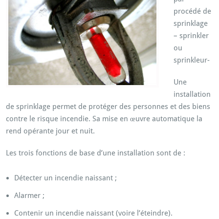
procédé de
sprinklage
– sprinkler
ou
sprinkleur-
Une
installation
de sprinklage permet de protéger des personnes et des biens
contre le risque incendie. Sa mise en œuvre automatique la
rend opérante jour et nuit.
Les trois fonctions de base d’une installation sont de :
Détecter un incendie naissant ;
Alarmer ;
Contenir un incendie naissant (voire l’éteindre).