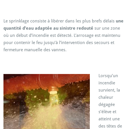
Le sprinklage consiste à libérer dans les plus brefs délais
une
quantité d’eau adaptée au sinistre redouté
sur une zone
où un début d’incendie est détecté. L’arrosage est maintenu
pour contenir le feu jusqu’à l’intervention des secours et
fermeture manuelle des vannes.
Lorsqu’un
incendie
survient, la
chaleur
dégagée
s’élève et
atteint une
des têtes de