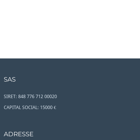
SAS
SIRET: 848 776 712 00020
CAPITAL SOCIAL: 15000 €
ADRESSE