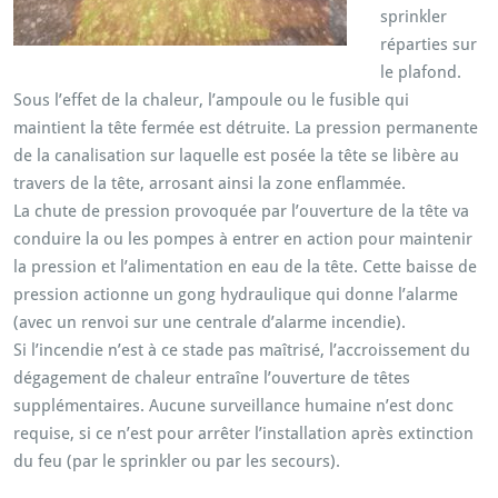
sprinkler
réparties sur
le plafond.
Sous l’effet de la chaleur, l’ampoule ou le fusible qui
maintient la tête fermée est détruite. La pression permanente
de la canalisation sur laquelle est posée la tête se libère au
travers de la tête, arrosant ainsi la zone enflammée.
La chute de pression provoquée par l’ouverture de la tête va
conduire la ou les pompes à entrer en action pour maintenir
la pression et l’alimentation en eau de la tête. Cette baisse de
pression actionne un gong hydraulique qui donne l’alarme
(avec un renvoi sur une centrale d’alarme incendie).
Si l’incendie n’est à ce stade pas maîtrisé, l’accroissement du
dégagement de chaleur entraîne l’ouverture de têtes
supplémentaires. Aucune surveillance humaine n’est donc
requise, si ce n’est pour arrêter l’installation après extinction
du feu (par le sprinkler ou par les secours).