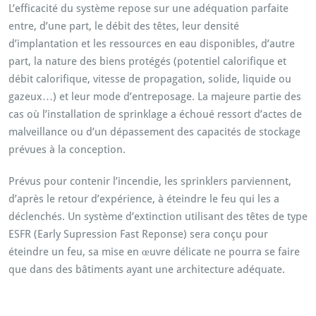
L’efficacité du système repose sur une adéquation parfaite
entre, d’une part, le débit des têtes, leur densité
d’implantation et les ressources en eau disponibles, d’autre
part, la nature des biens protégés (potentiel calorifique et
débit calorifique, vitesse de propagation, solide, liquide ou
gazeux…) et leur mode d’entreposage. La majeure partie des
cas où l’installation de sprinklage a échoué ressort d’actes de
malveillance ou d’un dépassement des capacités de stockage
prévues à la conception.
Prévus pour contenir l’incendie, les sprinklers parviennent,
d’après le retour d’expérience, à éteindre le feu qui les a
déclenchés. Un système d’extinction utilisant des têtes de type
ESFR (Early Supression Fast Reponse) sera conçu pour
éteindre un feu, sa mise en œuvre délicate ne pourra se faire
que dans des bâtiments ayant une architecture adéquate.