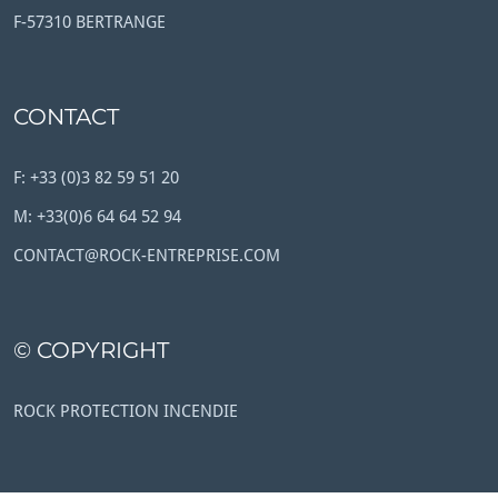
F-57310 BERTRANGE
CONTACT
F: +33 (0)3 82 59 51 20
M: +33(0)6 64 64 52 94
CONTACT@ROCK-ENTREPRISE.COM
© COPYRIGHT
ROCK PROTECTION INCENDIE