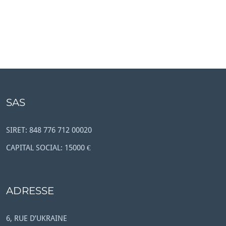
SAS
SIRET: 848 776 712 00020
CAPITAL SOCIAL: 15000 €
ADRESSE
6, RUE D’UKRAINE